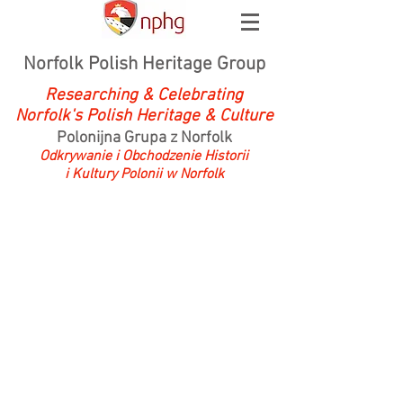
Norfolk Polish Heritage Group
Researching & Celebrating
Norfolk's Polish Heritage & Culture
Polonijna Grupa z Norfolk
Odkrywanie i Obchodzenie Historii
i Kultury Polonii w Norfolk